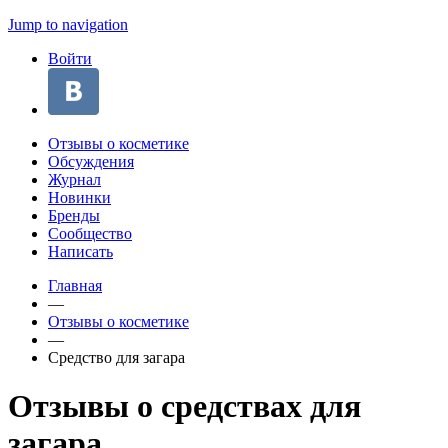
Jump to navigation
Войти
Отзывы о косметике
Обсуждения
Журнал
Новинки
Бренды
Сообщество
Написать
Главная
—
Отзывы о косметике
—
Средство для загара
Отзывы о средствах для
загара