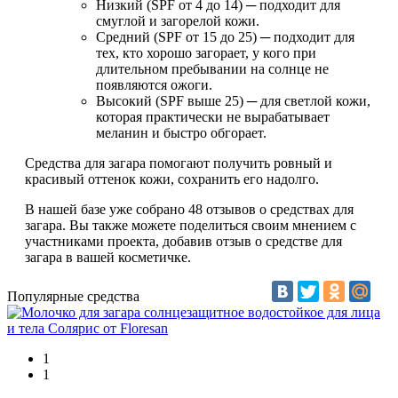
Низкий (SPF от 4 до 14) ─ подходит для
смуглой и загорелой кожи.
Средний (SPF от 15 до 25) ─ подходит для
тех, кто хорошо загорает, у кого при
длительном пребывании на солнце не
появляются ожоги.
Высокий (SPF выше 25) ─ для светлой кожи,
которая практически не вырабатывает
меланин и быстро обгорает.
Средства для загара помогают получить ровный и
красивый оттенок кожи, сохранить его надолго.
В нашей базе уже собрано 48 отзывов о средствах для
загара. Вы также можете поделиться своим мнением с
участниками проекта, добавив отзыв о средстве для
загара в вашей косметичке.
Популярные средства
1
1