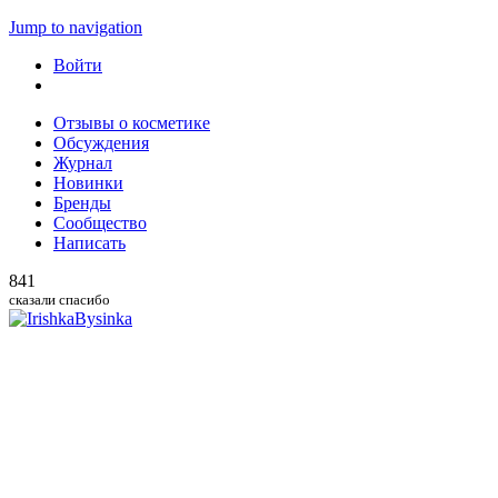
Jump to navigation
Войти
Отзывы о косметике
Обсуждения
Журнал
Новинки
Бренды
Сообщество
Написать
841
сказали спасибо