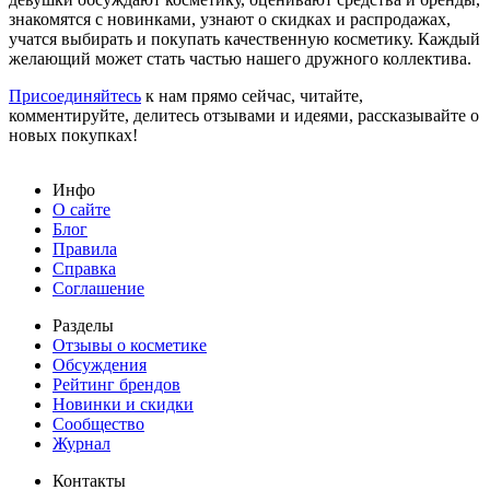
знакомятся с новинками, узнают о скидках и распродажах,
учатся выбирать и покупать качественную косметику. Каждый
желающий может стать частью нашего дружного коллектива.
Присоединяйтесь
к нам прямо сейчас, читайте,
комментируйте, делитесь отзывами и идеями, рассказывайте о
новых покупках!
Инфо
О сайте
Блог
Правила
Справка
Соглашение
Разделы
Отзывы о косметике
Обсуждения
Рейтинг брендов
Новинки и скидки
Сообщество
Журнал
Контакты