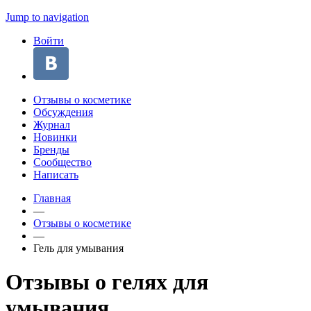
Jump to navigation
Войти
Отзывы о косметике
Обсуждения
Журнал
Новинки
Бренды
Сообщество
Написать
Главная
—
Отзывы о косметике
—
Гель для умывания
Отзывы о гелях для
умывания