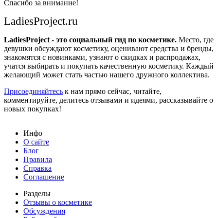
Спасибо за внимание!
LadiesProject.ru
LadiesProject - это социальный гид по косметике.
Место, где
девушки обсуждают косметику, оценивают средства и бренды,
знакомятся с новинками, узнают о скидках и распродажах,
учатся выбирать и покупать качественную косметику. Каждый
желающий может стать частью нашего дружного коллектива.
Присоединяйтесь
к нам прямо сейчас, читайте,
комментируйте, делитесь отзывами и идеями, рассказывайте о
новых покупках!
Инфо
О сайте
Блог
Правила
Справка
Соглашение
Разделы
Отзывы о косметике
Обсуждения