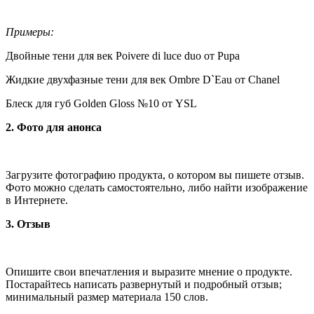
Примеры:
Двойные тени для век Poivere di luce duo от Pupa
Жидкие двухфазные тени для век Ombre D`Eau от Chanel
Блеск для губ Golden Gloss №10 от YSL
2. Фото для анонса
Загрузите фотографию продукта, о котором вы пишете отзыв.
Фото можно сделать самостоятельно, либо найти изображение
в Интернете.
3. Отзыв
Опишите свои впечатления и выразите мнение о продукте.
Постарайтесь написать развернутый и подробный отзыв;
минимальный размер материала 150 слов.