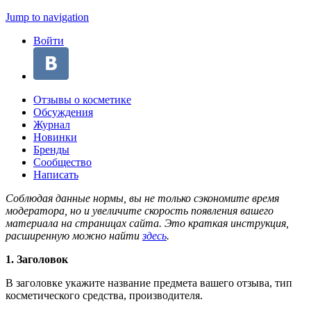
Jump to navigation
Войти
Отзывы о косметике
Обсуждения
Журнал
Новинки
Бренды
Сообщество
Написать
Соблюдая данные нормы, вы не только сэкономите время
модератора, но и увеличите скорость появления вашего
материала на страницах сайта. Это краткая инструкция,
расширенную можно найти
здесь
.
1. Заголовок
В заголовке укажите название предмета вашего отзыва, тип
косметического средства, производителя.