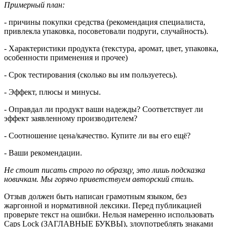
Примерный план:
- причины покупки средства (рекомендация специалиста,
привлекла упаковка, посоветовали подруги, случайность).
- Характеристики продукта (текстура, аромат, цвет, упаковка,
особенности применения и прочее)
- Срок тестирования (сколько вы им пользуетесь).
- Эффект, плюсы и минусы.
- Оправдал ли продукт ваши надежды? Соответствует ли
эффект заявленному производителем?
- Соотношение цена/качество. Купите ли вы его ещё?
- Ваши рекомендации.
Не стоит писать строго по образцу, это лишь подсказка
новичкам. Мы горячо приветствуем авторский стиль.
Отзыв должен быть написан грамотным языком, без
жаргонной и нормативной лексики. Перед публикацией
проверьте текст на ошибки. Нельзя намеренно использовать
Caps Lock (ЗАГЛАВНЫЕ БУКВЫ), злоупотреблять знаками