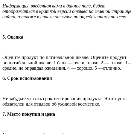
Информация, введенная вами в данное поле, будет
отображаться в краткой версии отзыва на главной странице
сайта, а также в списке отзывов по определенному раздел
у.
5. Оценка
Оцените продукт по пятибалльной шкале. Оцените продукт
по пятибалльной шкале. 1 балл — очень плохо, 2 — плохо, 3 –
средне, не оправдал ожидания, 4 — хорошо, 5 —отлично.
6. Срок использования
Не забудьте указать срок тестирования продукта. Этот пункт
обязателен для отзывов об уходовой косметике.
7. Место покупки и цена