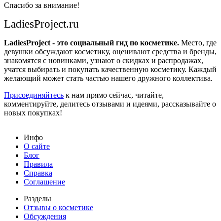
Спасибо за внимание!
LadiesProject.ru
LadiesProject - это социальный гид по косметике.
Место, где
девушки обсуждают косметику, оценивают средства и бренды,
знакомятся с новинками, узнают о скидках и распродажах,
учатся выбирать и покупать качественную косметику. Каждый
желающий может стать частью нашего дружного коллектива.
Присоединяйтесь
к нам прямо сейчас, читайте,
комментируйте, делитесь отзывами и идеями, рассказывайте о
новых покупках!
Инфо
О сайте
Блог
Правила
Справка
Соглашение
Разделы
Отзывы о косметике
Обсуждения