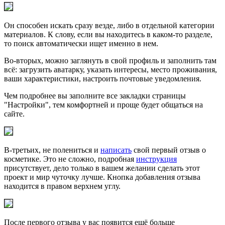
Он способен искать сразу везде, либо в отдельной категории
материалов. К слову, если вы находитесь в каком-то разделе,
то поиск автоматически ищет именно в нем.
Во-вторых, можно заглянуть в свой профиль и заполнить там
всё: загрузить аватарку, указать интересы, место проживания,
ваши характеристики, настроить почтовые уведомления.
Чем подробнее вы заполните все закладки страницы
"Настройки", тем комфортней и проще будет общаться на
сайте.
В-третьих, не полениться и
написать
свой первый отзыв о
косметике. Это не сложно, подробная
инструкция
присутствует, дело только в вашем желании сделать этот
проект и мир чуточку лучше. Кнопка добавления отзыва
находится в правом верхнем углу.
После первого отзыва у вас появится ещё больше