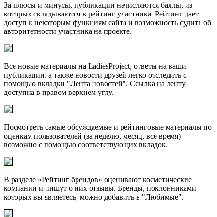
За плюсы и минусы, публикации начисляются баллы, из
которых складываются в рейтинг участника. Рейтинг дает
доступ к некоторым функциям сайта и возможность судить об
авторитетности участника на проекте.
Все новые материалы на LadiesProject, ответы на ваши
публикации, а также новости друзей легко отследить с
помощью вкладки "Лента новостей". Ссылка на ленту
доступна в правом верхнем углу.
Посмотреть самые обсуждаемые и рейтинговые материалы по
оценкам пользователей (за неделю, месяц, всё время)
возможно с помощью соответствующих вкладок.
В разделе «Рейтинг брендов» оценивают косметические
компании и пишут о них отзывы. Бренды, поклонниками
которых вы являетесь, можно добавить в "Любимые".