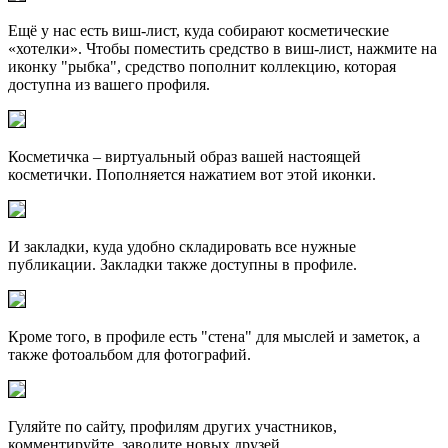
Ещё у нас есть виш-лист, куда собирают косметические
«хотелки». Чтобы поместить средство в виш-лист, нажмите на
иконку "рыбка", средство пополнит коллекцию, которая
доступна из вашего профиля.
Косметичка – виртуальный образ вашей настоящей
косметички. Пополняется нажатием вот этой иконки.
И закладки, куда удобно складировать все нужные
публикации. Закладки также доступны в профиле.
Кроме того, в профиле есть "стена" для мыслей и заметок, а
также фотоальбом для фотографий.
Гуляйте по сайту, профилям других участников,
комментируйте, заводите новых друзей.