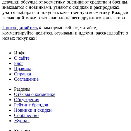
девушки обсуждают косметику, оценивают средства и бренды,
знакомятся с новинками, узнают о скидках и распродажах,
учатся выбирать и покупать качественную косметику. Каждый
желающий может стать частью нашего дружного коллектива.
Присоединяйтесь
к нам прямо сейчас, читайте,
комментируйте, делитесь отзывами и идеями, рассказывайте о
новых покупках!
Инфо
О сайте
Блог
Правила
Справка
Соглашение
Разделы
Отзывы о косметике
Обсуждения
Рейтинг брендов
Новинки и скидки
Сообщество
Журнал
Контакты