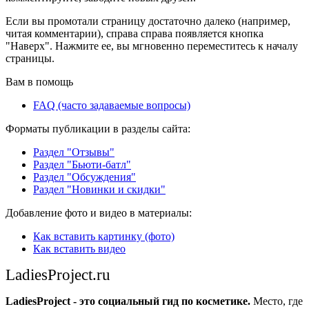
Если вы промотали страницу достаточно далеко (например,
читая комментарии), справа справа появляется кнопка
"Наверх". Нажмите ее, вы мгновенно переместитесь к началу
страницы.
Вам в помощь
FAQ (часто задаваемые вопросы)
Форматы публикации в разделы сайта:
Раздел "Отзывы"
Раздел "Бьюти-батл"
Раздел "Обсуждения"
Раздел "Новинки и скидки"
Добавление фото и видео в материалы:
Как вставить картинку (фото)
Как вставить видео
LadiesProject.ru
LadiesProject - это социальный гид по косметике.
Место, где