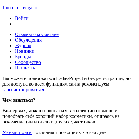
Jump to navigation
Войти
Отзывы о косметике
Обсуждения
Журнал
Новинки
Бренды
Сообщество
Написать
Вы можете пользоваться LadiesProject и без регистрации, но
для доступа ко всем функциям сайта рекомендуем
зарегистрироваться
.
Чем заняться?
Во-первых, можно покопаться в коллекции отзывов и
подобрать себе хороший набор косметики, опираясь на
рекомендации и оценки других участников.
Умный поиск
- отличный помощник в этом деле.