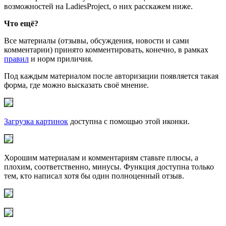
возможностей на LadiesProject, о них расскажем ниже.
Что ещё?
Все материалы (отзывы, обсуждения, новости и сами
комментарии) принято комментировать, конечно, в рамках
правил
и норм приличия.
Под каждым материалом после авторизации появляется такая
форма, где можно высказать своё мнение.
Загрузка картинок
доступна с помощью этой иконки.
Хорошим материалам и комментариям ставьте плюсы, а
плохим, соответственно, минусы. Функция доступна только
тем, кто написал хотя бы один полноценный отзыв.