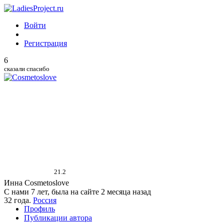
Войти
Регистрация
6
сказали спасибо
21.2
Инна Cosmetoslove
С нами 7 лет, была на сайте 2 месяца назад
32 года.
Россия
Профиль
Публикации автора