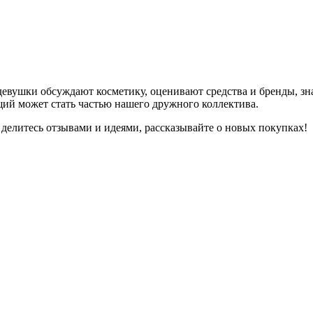
девушки обсуждают косметику, оценивают средства и бренды, зна
ий может стать частью нашего дружного коллектива.
 делитесь отзывами и идеями, рассказывайте о новых покупках!