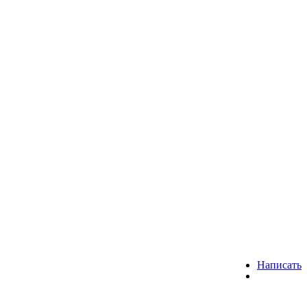
Написать