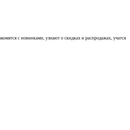
комятся с новинками, узнают о скидках и распродажах, учатся