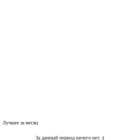
Лучшее за месяц
За данный период ничего нет. :(