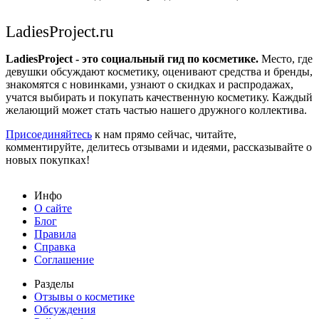
LadiesProject.ru
LadiesProject - это социальный гид по косметике.
Место, где
девушки обсуждают косметику, оценивают средства и бренды,
знакомятся с новинками, узнают о скидках и распродажах,
учатся выбирать и покупать качественную косметику. Каждый
желающий может стать частью нашего дружного коллектива.
Присоединяйтесь
к нам прямо сейчас, читайте,
комментируйте, делитесь отзывами и идеями, рассказывайте о
новых покупках!
Инфо
О сайте
Блог
Правила
Справка
Соглашение
Разделы
Отзывы о косметике
Обсуждения