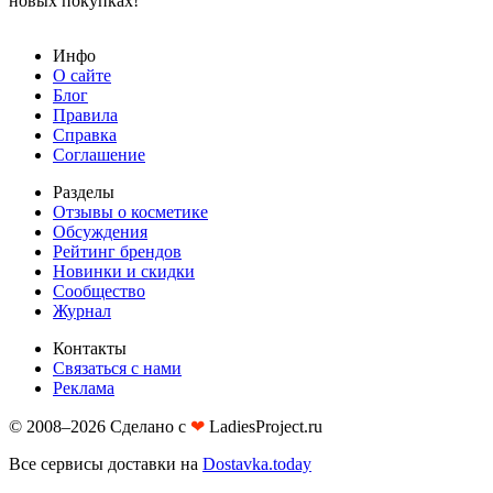
новых покупках!
Инфо
О сайте
Блог
Правила
Справка
Соглашение
Разделы
Отзывы о косметике
Обсуждения
Рейтинг брендов
Новинки и скидки
Сообщество
Журнал
Контакты
Связаться с нами
Реклама
© 2008–2026 Сделано с
❤︎
LadiesProject.ru
Все сервисы доставки на
Dostavka.today