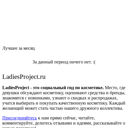
Лучшее за месяц
За данный период ничего нет. :(
LadiesProject.ru
LadiesProject - это социальный гид по косметике.
Место, где
девушки обсуждают косметику, оценивают средства и бренды,
знакомятся с новинками, узнают о скидках и распродажах,
учатся выбирать и покупать качественную косметику. Каждый
желающий может стать частью нашего дружного коллектива.
Присоединяйтесь
к нам прямо сейчас, читайте,
комментируйте, делитесь отзывами и идеями, рассказывайте о