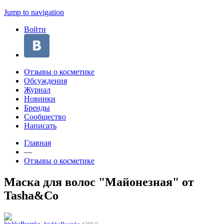
Jump to navigation
Войти
Отзывы о косметике
Обсуждения
Журнал
Новинки
Бренды
Сообщество
Написать
Главная
—
Отзывы о косметике
Маска для волос "Майонезная" от
Tasha&Co