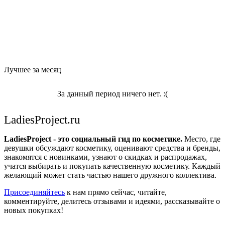
Лучшее за месяц
За данный период ничего нет. :(
LadiesProject.ru
LadiesProject - это социальный гид по косметике.
Место, где
девушки обсуждают косметику, оценивают средства и бренды,
знакомятся с новинками, узнают о скидках и распродажах,
учатся выбирать и покупать качественную косметику. Каждый
желающий может стать частью нашего дружного коллектива.
Присоединяйтесь
к нам прямо сейчас, читайте,
комментируйте, делитесь отзывами и идеями, рассказывайте о
новых покупках!