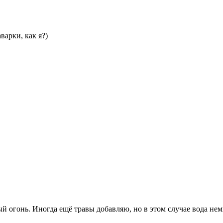
варки, как я?)
ый огонь. Иногда ещё травы добавляю, но в этом случае вода не