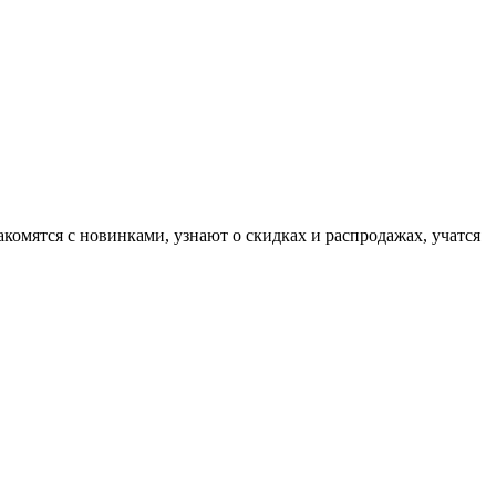
комятся с новинками, узнают о скидках и распродажах, учатся