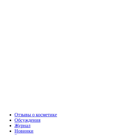
Отзывы о косметике
Обсуждения
Журнал
Новинки