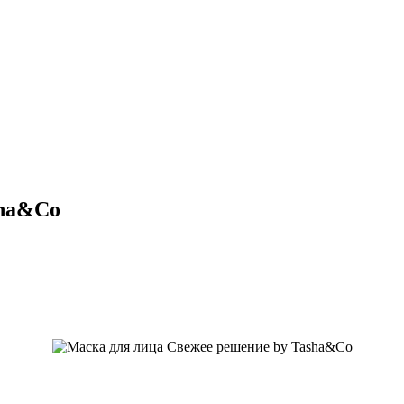
sha&Co