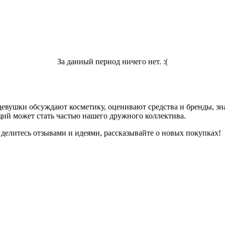
За данный период ничего нет. :(
девушки обсуждают косметику, оценивают средства и бренды, зна
ий может стать частью нашего дружного коллектива.
 делитесь отзывами и идеями, рассказывайте о новых покупках!