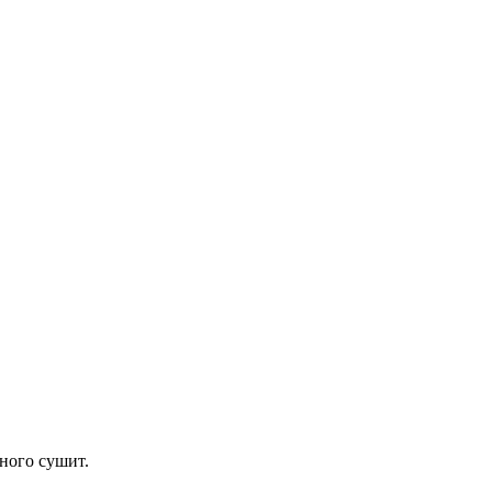
много сушит.