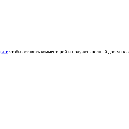
дите
чтобы оставить комментарий и получить полный доступ к с