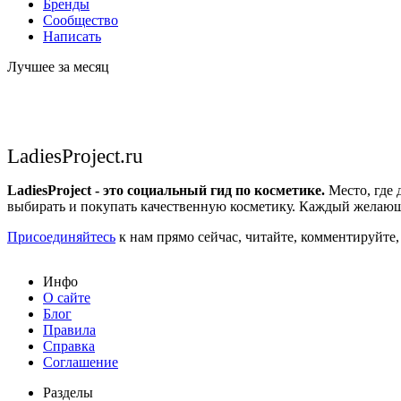
Бренды
Сообщество
Написать
Лучшее за месяц
LadiesProject.ru
LadiesProject - это социальный гид по косметике.
Место, где 
выбирать и покупать качественную косметику. Каждый желающ
Присоединяйтесь
к нам прямо сейчас, читайте, комментируйте,
Инфо
О сайте
Блог
Правила
Справка
Соглашение
Разделы