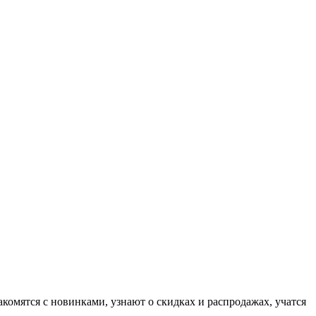
комятся с новинками, узнают о скидках и распродажах, учатся