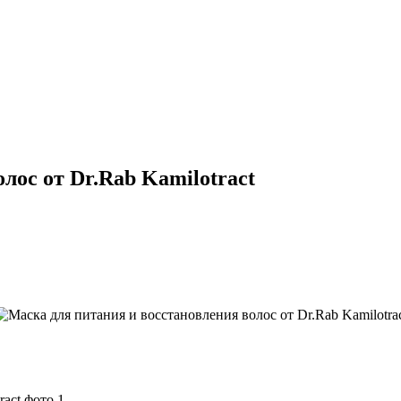
лос от Dr.Rab Kamilotract