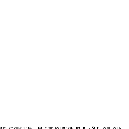
аске смущает большое количество силиконов. Хотя, если есть