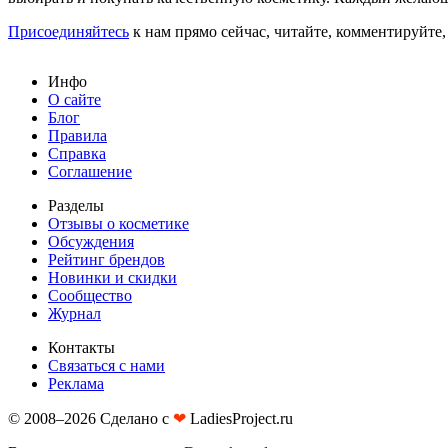
Присоединяйтесь
к нам прямо сейчас, читайте, комментируйте,
Инфо
О сайте
Блог
Правила
Справка
Соглашение
Разделы
Отзывы о косметике
Обсуждения
Рейтинг брендов
Новинки и скидки
Сообщество
Журнал
Контакты
Связаться с нами
Реклама
© 2008–2026 Сделано с
❤︎
LadiesProject.ru