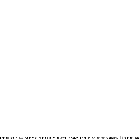
ношусь ко всему, что помогает ухаживать за волосами. В этой м