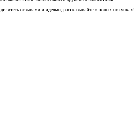
 делитесь отзывами и идеями, рассказывайте о новых покупках!