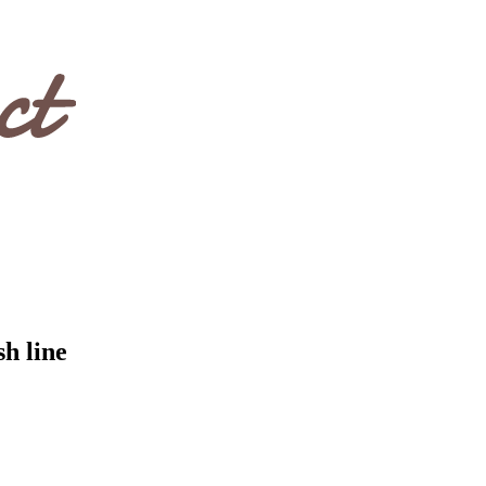
h line