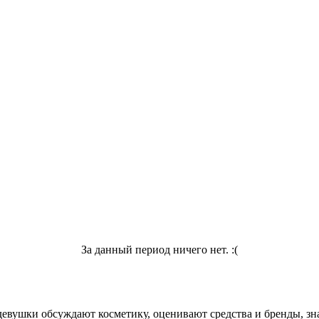
За данный период ничего нет. :(
девушки обсуждают косметику, оценивают средства и бренды, зна