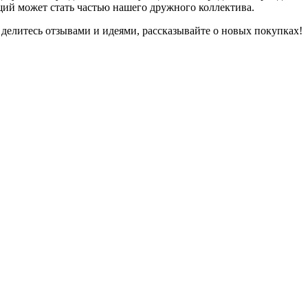
ий может стать частью нашего дружного коллектива.
 делитесь отзывами и идеями, рассказывайте о новых покупках!