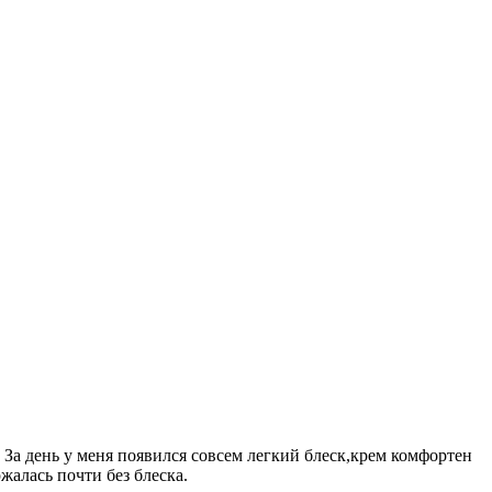
 За день у меня появился совсем легкий блеск,крем комфортен
жалась почти без блеска.