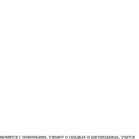
комятся с новинками, узнают о скидках и распродажах, учатся