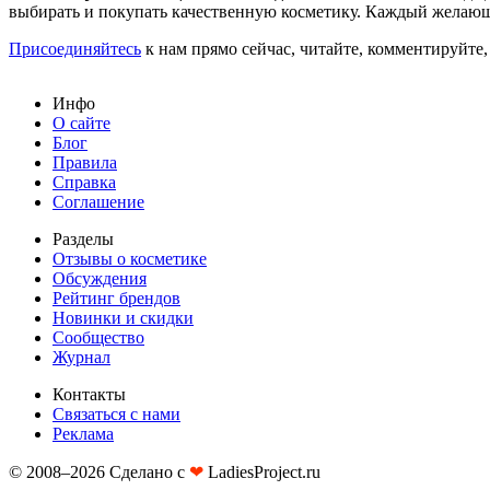
выбирать и покупать качественную косметику. Каждый желающ
Присоединяйтесь
к нам прямо сейчас, читайте, комментируйте,
Инфо
О сайте
Блог
Правила
Справка
Соглашение
Разделы
Отзывы о косметике
Обсуждения
Рейтинг брендов
Новинки и скидки
Сообщество
Журнал
Контакты
Связаться с нами
Реклама
© 2008–2026 Сделано с
❤︎
LadiesProject.ru