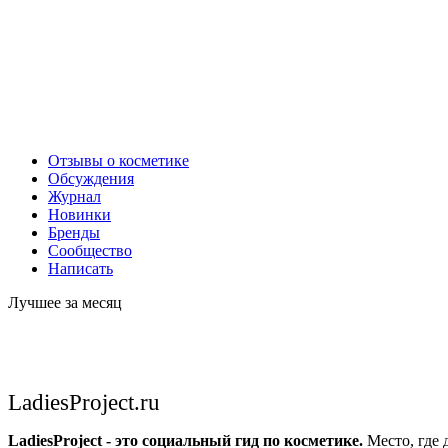
Отзывы о косметике
Обсуждения
Журнал
Новинки
Бренды
Сообщество
Написать
Лучшее за месяц
LadiesProject.ru
LadiesProject - это социальный гид по косметике.
Место, где 