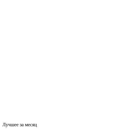
Лучшее за месяц