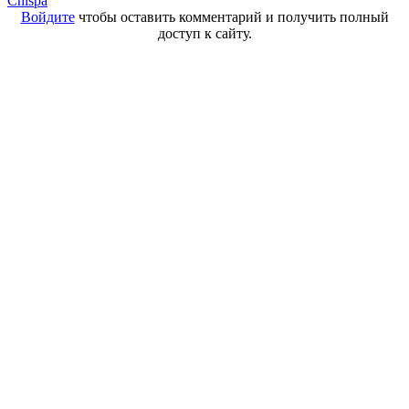
Chispa
Войдите
чтобы оставить комментарий и получить полный
доступ к сайту.