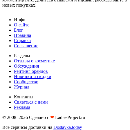
новых покупках!
Инфо
О сайте
Блог
Правила
Справка
Соглашение
Разделы
Отзывы о косметике
Обсуждения
Рейтинг брендов
Новинки и скидки
Сообщество
Журнал
Контакты
Связаться с нами
Реклама
© 2008–2026 Сделано с
❤︎
LadiesProject.ru
Все сервисы доставки на
Dostavka.today