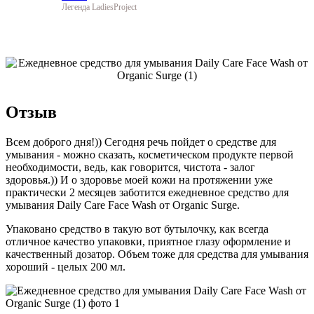
Легенда LadiesProject
Отзыв
Всем доброго дня!)) Сегодня речь пойдет о средстве для
умывания - можно сказать, косметическом продукте первой
необходимости, ведь, как говорится, чистота - залог
здоровья.)) И о здоровье моей кожи на протяжении уже
практически 2 месяцев заботится ежедневное средство для
умывания Daily Care Face Wash от Organic Surge.
Упаковано средство в такую вот бутылочку, как всегда
отличное качество упаковки, приятное глазу оформление и
качественный дозатор. Объем тоже для средства для умывания
хороший - целых 200 мл.