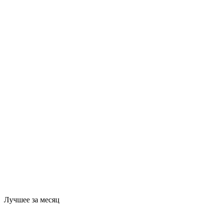
Лучшее за месяц