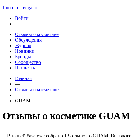
Jump to navigation
Войти
Отзывы о косметике
Обсуждения
Журнал
Новинки
Бренды
Сообщество
Написать
Главная
—
Отзывы о косметике
—
GUAM
Отзывы о косметике GUAM
В нашей базе уже собрано 13 отзывов о GUAM. Вы также