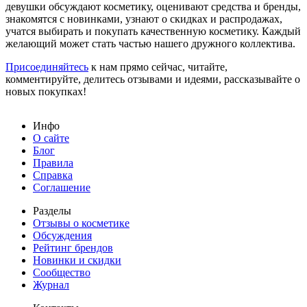
девушки обсуждают косметику, оценивают средства и бренды,
знакомятся с новинками, узнают о скидках и распродажах,
учатся выбирать и покупать качественную косметику. Каждый
желающий может стать частью нашего дружного коллектива.
Присоединяйтесь
к нам прямо сейчас, читайте,
комментируйте, делитесь отзывами и идеями, рассказывайте о
новых покупках!
Инфо
О сайте
Блог
Правила
Справка
Соглашение
Разделы
Отзывы о косметике
Обсуждения
Рейтинг брендов
Новинки и скидки
Сообщество
Журнал