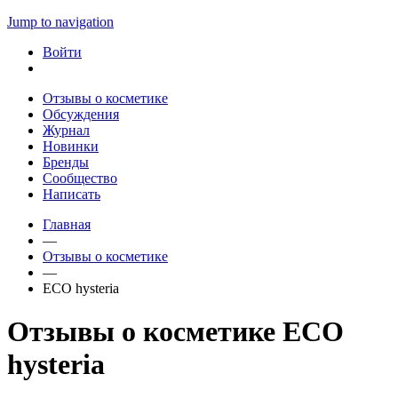
Jump to navigation
Войти
Отзывы о косметике
Обсуждения
Журнал
Новинки
Бренды
Сообщество
Написать
Главная
—
Отзывы о косметике
—
ECO hysteria
Отзывы о косметике ECO
hysteria