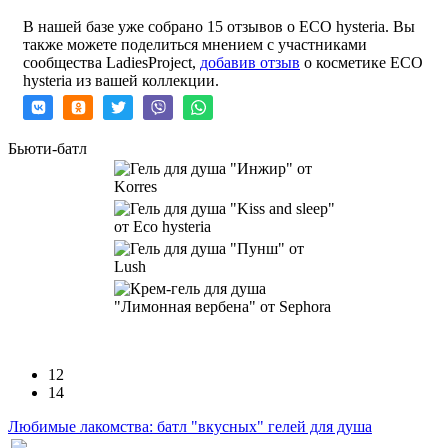
В нашей базе уже собрано 15 отзывов о ECO hysteria. Вы
также можете поделиться мнением с участниками
сообщества LadiesProject,
добавив отзыв
о косметике ECO
hysteria из вашей коллекции.
Бьюти-батл
12
14
Любимые лакомства: батл "вкусных" гелей для душа