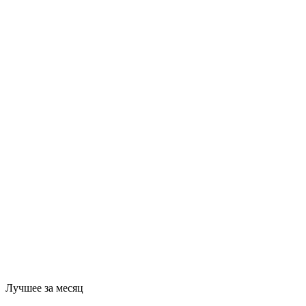
Лучшее за месяц