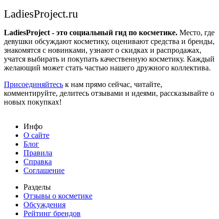
LadiesProject.ru
LadiesProject - это социальный гид по косметике.
Место, где
девушки обсуждают косметику, оценивают средства и бренды,
знакомятся с новинками, узнают о скидках и распродажах,
учатся выбирать и покупать качественную косметику. Каждый
желающий может стать частью нашего дружного коллектива.
Присоединяйтесь
к нам прямо сейчас, читайте,
комментируйте, делитесь отзывами и идеями, рассказывайте о
новых покупках!
Инфо
О сайте
Блог
Правила
Справка
Соглашение
Разделы
Отзывы о косметике
Обсуждения
Рейтинг брендов