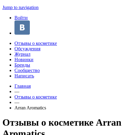
Jump to navigation
Войти
Отзывы о косметике
Обсуждения
Журнал
Новинки
Бренды
Сообщество
Написать
Главная
—
Отзывы о косметике
—
Arran Aromatics
Отзывы о косметике Arran
Aromatics