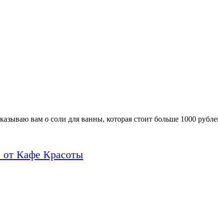
казываю вам о соли для ванны, которая стоит больше 1000 рубле
 от Кафе Красоты