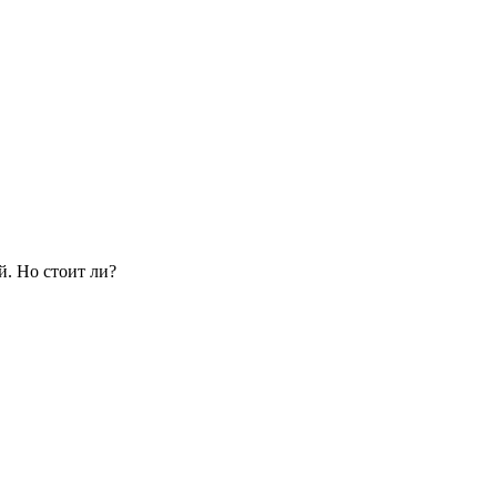
й. Но стоит ли?