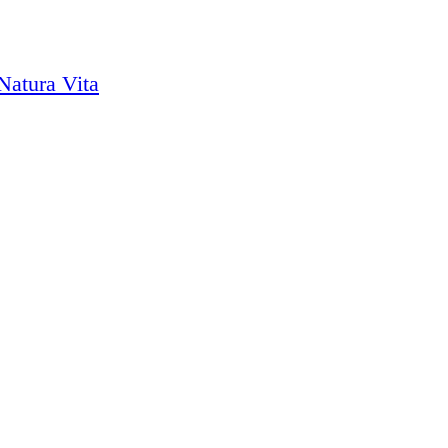
atura Vita