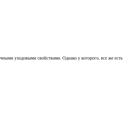
чными уходовыми свойствами. Однако у которого, все же есть