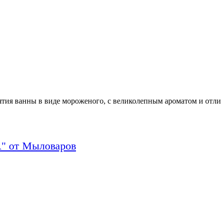
тия ванны в виде мороженого, с великолепным ароматом и отли
" от Мыловаров