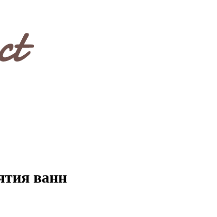
ятия ванн