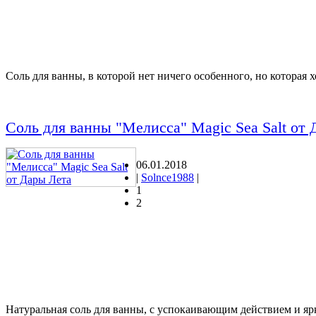
Соль для ванны, в которой нет ничего особенного, но которая 
Соль для ванны "Мелисса" Magic Sea Salt от
06.01.2018
|
Solnce1988
|
1
2
Натуральная соль для ванны, с успокаивающим действием и я