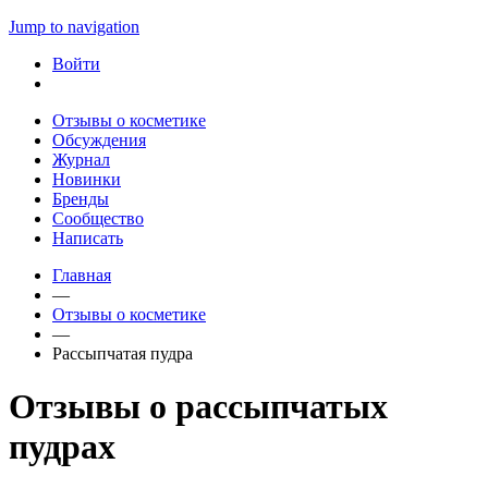
Jump to navigation
Войти
Отзывы о косметике
Обсуждения
Журнал
Новинки
Бренды
Сообщество
Написать
Главная
—
Отзывы о косметике
—
Рассыпчатая пудра
Отзывы о рассыпчатых
пудрах