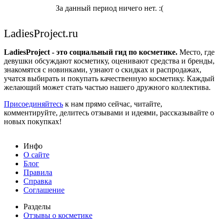
За данный период ничего нет. :(
LadiesProject.ru
LadiesProject - это социальный гид по косметике.
Место, где
девушки обсуждают косметику, оценивают средства и бренды,
знакомятся с новинками, узнают о скидках и распродажах,
учатся выбирать и покупать качественную косметику. Каждый
желающий может стать частью нашего дружного коллектива.
Присоединяйтесь
к нам прямо сейчас, читайте,
комментируйте, делитесь отзывами и идеями, рассказывайте о
новых покупках!
Инфо
О сайте
Блог
Правила
Справка
Соглашение
Разделы
Отзывы о косметике