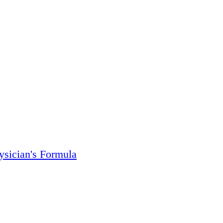
sician's Formula