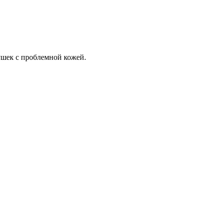
шек с проблемной кожей.