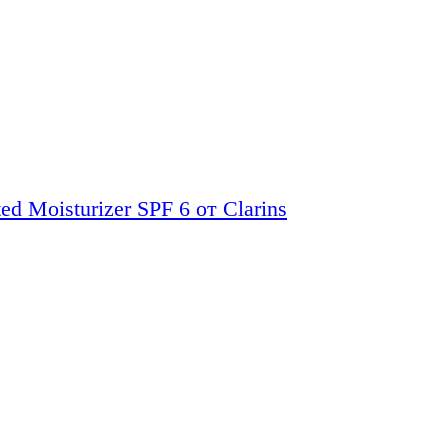
 Moisturizer SPF 6 от Clarins