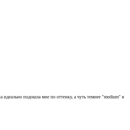
она идеально подошла мне по оттенку, а чуть темнее "medium" я