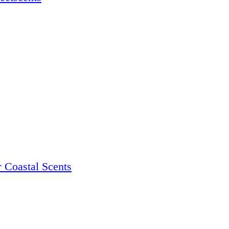
Coastal Scents