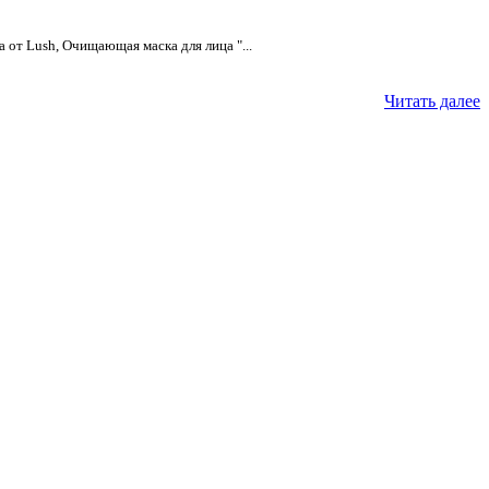
а от Lush, Очищающая маска для лица "...
Читать далее