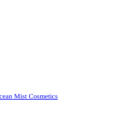
cean Mist Cosmetics