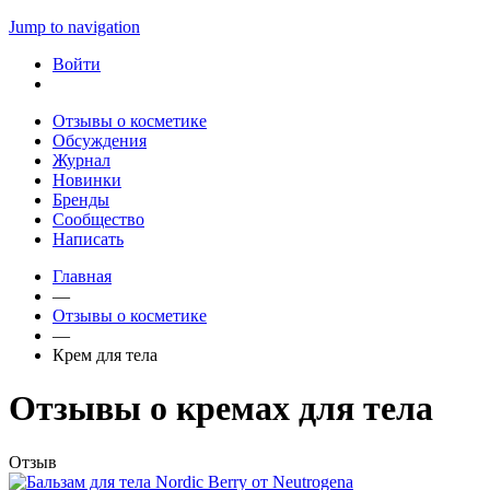
Jump to navigation
Войти
Отзывы о косметике
Обсуждения
Журнал
Новинки
Бренды
Сообщество
Написать
Главная
—
Отзывы о косметике
—
Крем для тела
Отзывы о кремах для тела
Отзыв