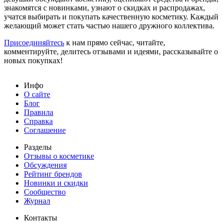
знакомятся с новинками, узнают о скидках и распродажах,
учатся выбирать и покупать качественную косметику. Каждый
желающий может стать частью нашего дружного коллектива.
Присоединяйтесь
к нам прямо сейчас, читайте,
комментируйте, делитесь отзывами и идеями, рассказывайте о
новых покупках!
Инфо
О сайте
Блог
Правила
Справка
Соглашение
Разделы
Отзывы о косметике
Обсуждения
Рейтинг брендов
Новинки и скидки
Сообщество
Журнал
Контакты