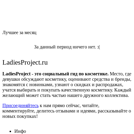
Лучшее за месяц
За данный период ничего нет. :(
LadiesProject.ru
LadiesProject - это социальный гид по косметике.
Место, где
девушки обсуждают косметику, оценивают средства и бренды,
знакомятся с новинками, узнают о скидках и распродажах,
учатся выбирать и покупать качественную косметику. Каждый
желающий может стать частью нашего дружного коллектива.
Присоединяйтесь
к нам прямо сейчас, читайте,
комментируйте, делитесь отзывами и идеями, рассказывайте о
новых покупках!
Инфо