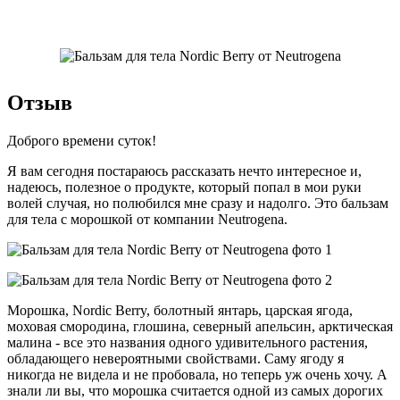
Отзыв
Доброго времени суток!
Я вам сегодня постараюсь рассказать нечто интересное и,
надеюсь, полезное о продукте, который попал в мои руки
волей случая, но полюбился мне сразу и надолго. Это бальзам
для тела с морошкой от компании Neutrogena.
Морошка, Nordic Berry, болотный янтарь, царская ягода,
моховая смородина, глошина, северный апельсин, арктическая
малина - все это названия одного удивительного растения,
обладающего невероятными свойствами. Саму ягоду я
никогда не видела и не пробовала, но теперь уж очень хочу. А
знали ли вы, что морошка считается одной из самых дорогих