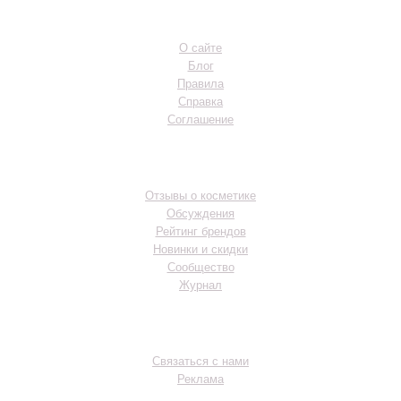
Инфо
О сайте
Блог
Правила
Справка
Соглашение
Разделы
Отзывы о косметике
Обсуждения
Рейтинг брендов
Новинки и скидки
Сообщество
Журнал
Контакты
Связаться с нами
Реклама