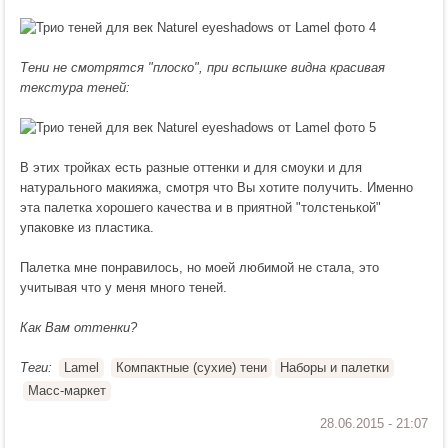
Тени не смотрятся "плоско", при вспышке видна красивая
текстура теней:
В этих тройках есть разные оттенки и для смоуки и для
натурального макияжа, смотря что Вы хотите получить. Именно
эта палетка хорошего качества и в приятной "толстенькой"
упаковке из пластика.
Палетка мне понравилось, но моей любимой не стала, это
учитывая что у меня много теней.
Как Вам оттенки?
Теги:
Lamel
Компактные (сухие) тени
Наборы и палетки
Масс-маркет