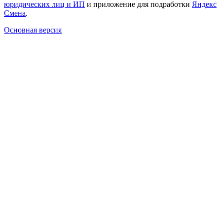
юридических лиц и ИП
и приложение для подработки
Яндекс
Смена
.
Основная версия