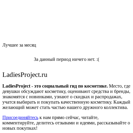
Лучшее за месяц
За данный период ничего нет. :(
LadiesProject.ru
LadiesProject - это социальный гид по косметике.
Место, где
девушки обсуждают косметику, оценивают средства и бренды,
знакомятся с новинками, узнают о скидках и распродажах,
учатся выбирать и покупать качественную косметику. Каждый
желающий может стать частью нашего дружного коллектива.
Присоединяйтесь
к нам прямо сейчас, читайте,
комментируйте, делитесь отзывами и идеями, рассказывайте о
новых покупках!