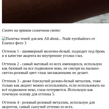
Свотч на прямом солнечном свете:
Оттенок 1 - шиммерный молочно-белый, подходит под бровь
и в качестве акцента во внутренние уголки глаз.
Оттенок 2 - самый матовый из всех имеющихся, использую
как базовый на все подвижное веко, не смотря на пыльно-
светло-розовый цвет глаза заплаканными не делает.
Оттенок 3 - дюже блискучий розово-белый металлик, тоже
только как акцент можно использовать, если использовать на
всё подвижное веко, глаза потеряются. Использую как
точечную основу для оттенка 5.
Оттенок 4 - розовый-розовый металлик, использую для
акцентов, самый сыпучий оттенко из всех.