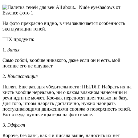
На фото прекрасно видно, в чем заключается особенность
эксплуатации теней.
ТТХ продукта:
1.
Запах
Само собой, вообще никакого, даже если он и есть, мой
носище его не ощущает.
2.
Консистенция
Пылят. Еще раз, для убедительности: ПЫЛЯТ. Набрать их на
кисть вообще нереально, ни о каком влажном нанесении и
речи идти не может. Кое-как переносят цвет только на базу.
Для того, чтобы набрать достаточно, нужно набирать
постукивающими движениями спонжа о поверхность теней.
Вот откуда лунные кратеры на фото выше.
3.
Эффект
Короче, без базы, как я и писала выше, наносить их нет