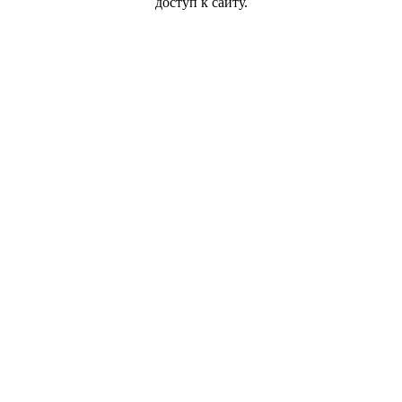
доступ к сайту.