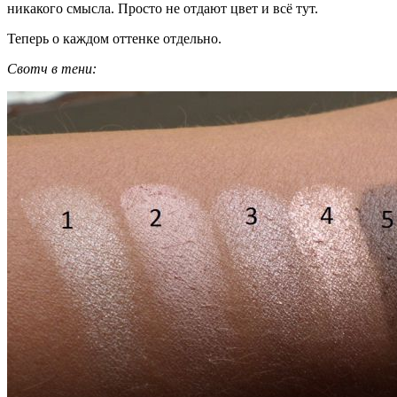
никакого смысла. Просто не отдают цвет и всё тут.
Теперь о каждом оттенке отдельно.
Свотч в тени: