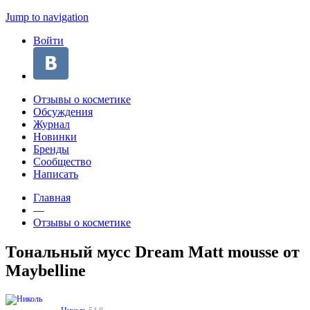
Jump to navigation
Войти
Отзывы о косметике
Обсуждения
Журнал
Новинки
Бренды
Сообщество
Написать
Главная
—
Отзывы о косметике
Тональный мусс Dream Matt mousse от
Maybelline