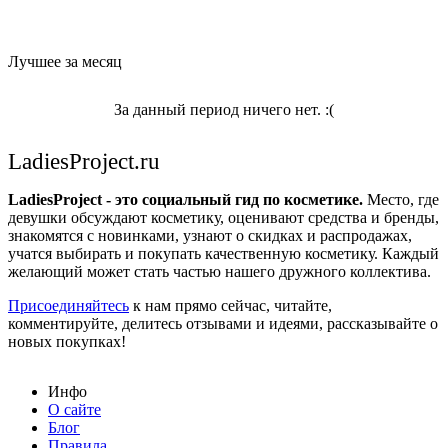
Лучшее за месяц
За данный период ничего нет. :(
LadiesProject.ru
LadiesProject - это социальный гид по косметике.
Место, где
девушки обсуждают косметику, оценивают средства и бренды,
знакомятся с новинками, узнают о скидках и распродажах,
учатся выбирать и покупать качественную косметику. Каждый
желающий может стать частью нашего дружного коллектива.
Присоединяйтесь
к нам прямо сейчас, читайте,
комментируйте, делитесь отзывами и идеями, рассказывайте о
новых покупках!
Инфо
О сайте
Блог
Правила