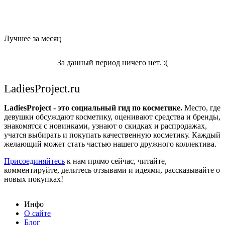
Лучшее за месяц
За данный период ничего нет. :(
LadiesProject.ru
LadiesProject - это социальный гид по косметике.
Место, где
девушки обсуждают косметику, оценивают средства и бренды,
знакомятся с новинками, узнают о скидках и распродажах,
учатся выбирать и покупать качественную косметику. Каждый
желающий может стать частью нашего дружного коллектива.
Присоединяйтесь
к нам прямо сейчас, читайте,
комментируйте, делитесь отзывами и идеями, рассказывайте о
новых покупках!
Инфо
О сайте
Блог