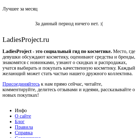
Лучшее за месяц
За данный период ничего нет. :(
LadiesProject.ru
LadiesProject - это социальный гид по косметике.
Место, где
девушки обсуждают косметику, оценивают средства и бренды,
знакомятся с новинками, узнают о скидках и распродажах,
учатся выбирать и покупать качественную косметику. Каждый
желающий может стать частью нашего дружного коллектива.
Присоединяйтесь
к нам прямо сейчас, читайте,
комментируйте, делитесь отзывами и идеями, рассказывайте о
новых покупках!
Инфо
О сайте
Блог
Правила
Справка