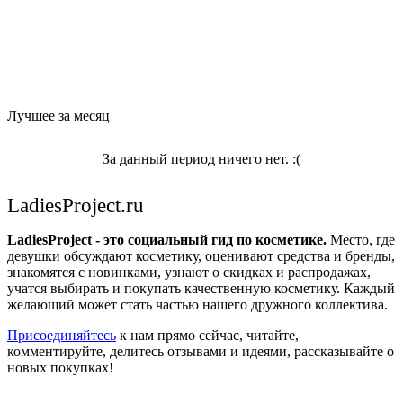
Лучшее за месяц
За данный период ничего нет. :(
LadiesProject.ru
LadiesProject - это социальный гид по косметике.
Место, где
девушки обсуждают косметику, оценивают средства и бренды,
знакомятся с новинками, узнают о скидках и распродажах,
учатся выбирать и покупать качественную косметику. Каждый
желающий может стать частью нашего дружного коллектива.
Присоединяйтесь
к нам прямо сейчас, читайте,
комментируйте, делитесь отзывами и идеями, рассказывайте о
новых покупках!