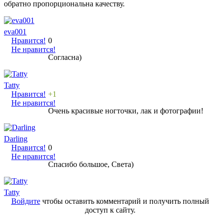
обратно пропорциональна качеству.
eva001
Нравится!
0
Не нравится!
Согласна)
Tatty
Нравится!
+1
Не нравится!
Очень красивые ногточки, лак и фотографии!
Darling
Нравится!
0
Не нравится!
Спасибо большое, Света)
Tatty
Войдите
чтобы оставить комментарий и получить полный
доступ к сайту.