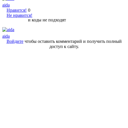
aida
Нравится!
0
Не нравится!
и коды не подходят
aida
Войдите
чтобы оставить комментарий и получить полный
доступ к сайту.