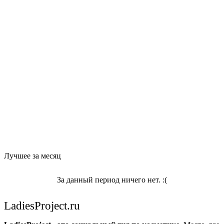
Лучшее за месяц
За данный период ничего нет. :(
LadiesProject.ru