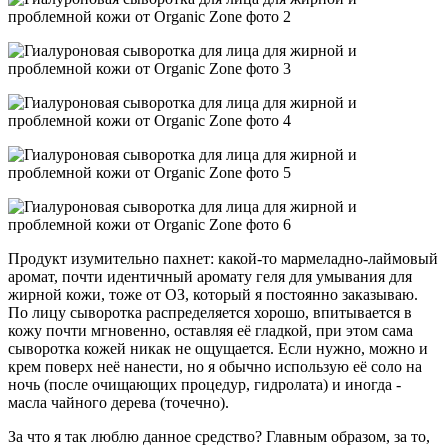
Продукт изумительно пахнет: какой-то мармеладно-лаймовый
аромат, почти идентичный аромату геля для умывания для
жирной кожи, тоже от ОЗ, который я постоянно заказываю.
По лицу сыворотка распределяется хорошо, впитывается в
кожу почти мгновенно, оставляя её гладкой, при этом сама
сыворотка кожей никак не ощущается. Если нужно, можно и
крем поверх неё нанести, но я обычно использую её соло на
ночь (после очищающих процедур, гидролата) и иногда -
масла чайного дерева (точечно).
За что я так люблю данное средство? Главным образом, за то,