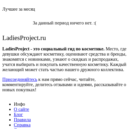
Лучшее за месяц
За данный период ничего нет. :(
LadiesProject.ru
LadiesProject - это социальный гид по косметике.
Место, где
девушки обсуждают косметику, оценивают средства и бренды,
знакомятся с новинками, узнают о скидках и распродажах,
учатся выбирать и покупать качественную косметику. Каждый
желающий может стать частью нашего дружного коллектива.
Присоединяйтесь
к нам прямо сейчас, читайте,
комментируйте, делитесь отзывами и идеями, рассказывайте о
новых покупках!
Инфо
О сайте
Блог
Правила
Справка