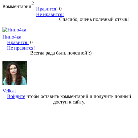
2
Комментарии
Нравится!
0
Не нравится!
Спасибо, очень полезный отзыв!
Нино4ка
Нравится!
0
Не нравится!
Всегда рада быть полезной!:)
Vellcat
Войдите
чтобы оставить комментарий и получить полный
доступ к сайту.