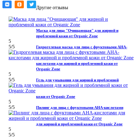
Другие отзывы
Маска для лица "Очищающая" для жирной и
проблемной кожи от Organic Zone
5
5
/5
Гидрогелевая маска для лица с фруктовыми АНА-
кислотами для жирной и проблемной кожи от
Organic Zone
5
5
/5
Гель для умывания для жирной и проблемной
кожи от Organic Zone
5
5
/5
Пилинг для лица с фруктовыми АНА-кислотами
для жирной и проблемной кожи от Organic Zone
5
5
/5