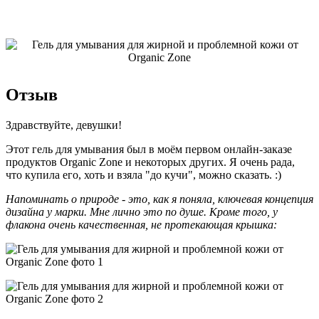
Отзыв
Здравствуйте, девушки!
Этот гель для умывания был в моём первом онлайн-заказе
продуктов Organic Zone и некоторых других. Я очень рада,
что купила его, хоть и взяла "до кучи", можно сказать. :)
Напоминать о природе - это, как я поняла, ключевая концепция
дизайна у марки. Мне лично это по душе. Кроме того, у
флакона очень качественная, не протекающая крышка: