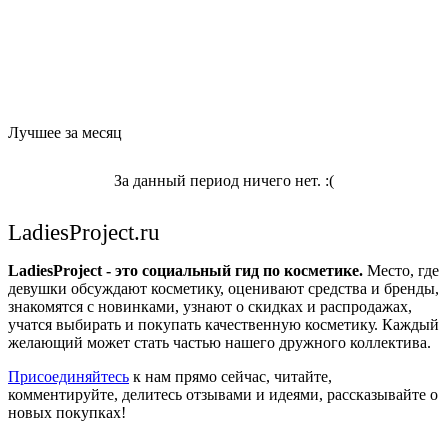
Лучшее за месяц
За данный период ничего нет. :(
LadiesProject.ru
LadiesProject - это социальный гид по косметике.
Место, где
девушки обсуждают косметику, оценивают средства и бренды,
знакомятся с новинками, узнают о скидках и распродажах,
учатся выбирать и покупать качественную косметику. Каждый
желающий может стать частью нашего дружного коллектива.
Присоединяйтесь
к нам прямо сейчас, читайте,
комментируйте, делитесь отзывами и идеями, рассказывайте о
новых покупках!