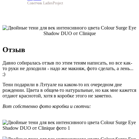
Советчик LadiesProject
Отзыв
Давно собиралась отзыв по этим теням написать, но все как-
то руки не доходили - надо же макияж, фото сделать, а лень...
;)
Тени подарили в Лэтуале на каком-то их очередном дне
рождении. Цвета в общем-то натуральные, но как мне кажется
отдают краснотой, хотя в коробке этого не заметно.
Вот собственно фото коробки и свотчи: