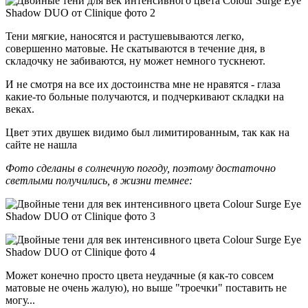
Тени мягкие, наносятся и растушевываются легко,
совершенно матовые. Не скатываются в течение дня, в
складочку не забиваются, ну может немного тускнеют.
И не смотря на все их достоинства мне не нравятся - глаза
какие-то больные получаются, и подчеркивают складки на
веках.
Цвет этих двушек видимо был лимитированным, так как на
сайте не нашла
Фото сделаны в солнечную погоду, поэтому достаточно
светлыми получились, в жизни т
е
мнее:
Может конечно просто цвета неудачные (я как-то совсем
матовые не очень жалую), но выше "троечки" поставить не
могу...