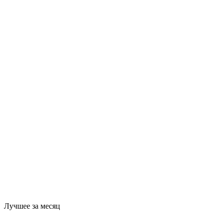
Лучшее за месяц