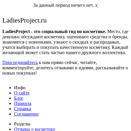
За данный период ничего нет. :(
LadiesProject.ru
LadiesProject - это социальный гид по косметике.
Место, где
девушки обсуждают косметику, оценивают средства и бренды,
знакомятся с новинками, узнают о скидках и распродажах,
учатся выбирать и покупать качественную косметику. Каждый
желающий может стать частью нашего дружного коллектива.
Присоединяйтесь
к нам прямо сейчас, читайте,
комментируйте, делитесь отзывами и идеями, рассказывайте о
новых покупках!
Инфо
О сайте
Блог
Правила
Справка
Соглашение
Разделы
Отзывы о косметике