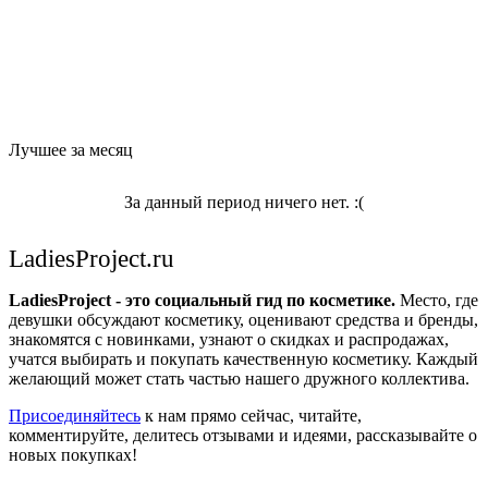
Лучшее за месяц
За данный период ничего нет. :(
LadiesProject.ru
LadiesProject - это социальный гид по косметике.
Место, где
девушки обсуждают косметику, оценивают средства и бренды,
знакомятся с новинками, узнают о скидках и распродажах,
учатся выбирать и покупать качественную косметику. Каждый
желающий может стать частью нашего дружного коллектива.
Присоединяйтесь
к нам прямо сейчас, читайте,
комментируйте, делитесь отзывами и идеями, рассказывайте о
новых покупках!