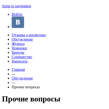
Jump to navigation
Войти
Отзывы о косметике
Обсуждения
Журнал
Новинки
Бренды
Сообщество
Написать
Главная
—
Обсуждения
—
Прочие вопросы
Прочие вопросы