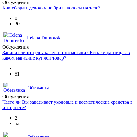
Обсуждения
Как убедить девочку не брить волосы на теле?
0
30
Helena Dubrovski
Обсуждения
Зависит ли от цены качество косметики? Есть ли разница - в
каком магазине куплен товар?
1
51
Обезьянка
Обсуждения
Часто ли Вы заказывает уходовые и косметические средства в
интернете?
2
52