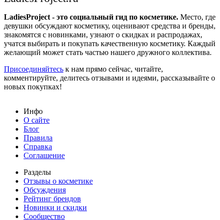
LadiesProject - это социальный гид по косметике.
Место, где
девушки обсуждают косметику, оценивают средства и бренды,
знакомятся с новинками, узнают о скидках и распродажах,
учатся выбирать и покупать качественную косметику. Каждый
желающий может стать частью нашего дружного коллектива.
Присоединяйтесь
к нам прямо сейчас, читайте,
комментируйте, делитесь отзывами и идеями, рассказывайте о
новых покупках!
Инфо
О сайте
Блог
Правила
Справка
Соглашение
Разделы
Отзывы о косметике
Обсуждения
Рейтинг брендов
Новинки и скидки
Сообщество