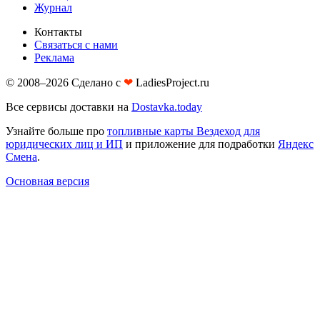
Журнал
Контакты
Связаться с нами
Реклама
© 2008–2026 Сделано с
❤︎
LadiesProject.ru
Все сервисы доставки на
Dostavka.today
Узнайте больше про
топливные карты Вездеход для
юридических лиц и ИП
и приложение для подработки
Яндекс
Смена
.
Основная версия