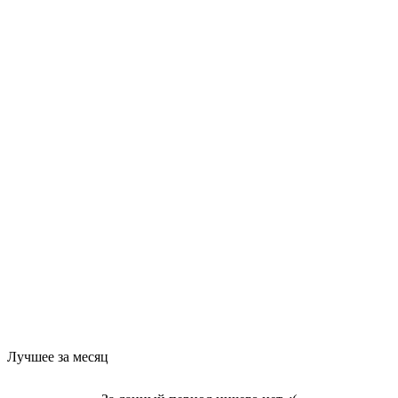
Лучшее за месяц