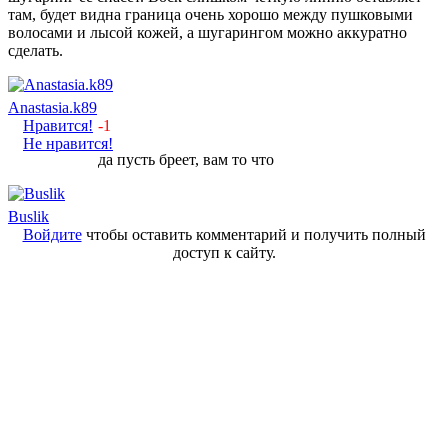
там, будет видна граница очень хорошо между пушковыми
волосами и лысой кожей, а шугарингом можно аккуратно
сделать.
Anastasia.k89
Нравится!
-1
Не нравится!
да пусть бреет, вам то что
Buslik
Войдите
чтобы оставить комментарий и получить полный
доступ к сайту.