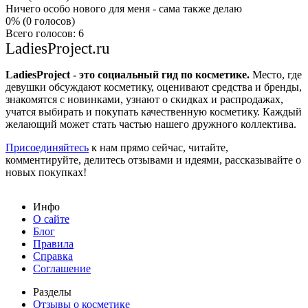
Ничего особо нового для меня - сама также делаю
0% (0 голосов)
Всего голосов: 6
LadiesProject.ru
LadiesProject - это социальный гид по косметике.
Место, где
девушки обсуждают косметику, оценивают средства и бренды,
знакомятся с новинками, узнают о скидках и распродажах,
учатся выбирать и покупать качественную косметику. Каждый
желающий может стать частью нашего дружного коллектива.
Присоединяйтесь
к нам прямо сейчас, читайте,
комментируйте, делитесь отзывами и идеями, рассказывайте о
новых покупках!
Инфо
О сайте
Блог
Правила
Справка
Соглашение
Разделы
Отзывы о косметике