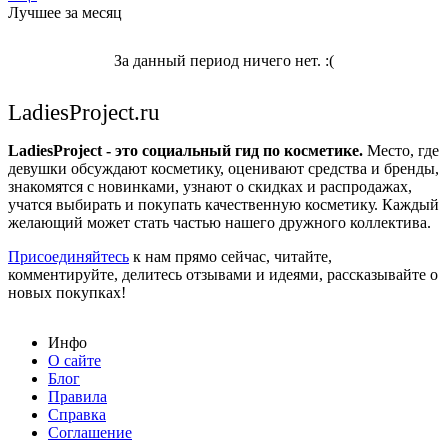
Лучшее за месяц
За данный период ничего нет. :(
LadiesProject.ru
LadiesProject - это социальный гид по косметике.
Место, где
девушки обсуждают косметику, оценивают средства и бренды,
знакомятся с новинками, узнают о скидках и распродажах,
учатся выбирать и покупать качественную косметику. Каждый
желающий может стать частью нашего дружного коллектива.
Присоединяйтесь
к нам прямо сейчас, читайте,
комментируйте, делитесь отзывами и идеями, рассказывайте о
новых покупках!
Инфо
О сайте
Блог
Правила
Справка
Соглашение