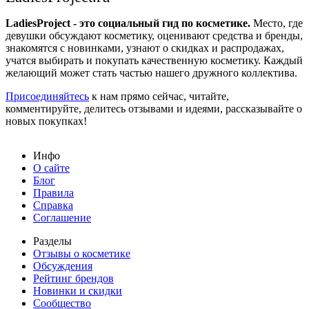
LadiesProject - это социальный гид по косметике.
Место, где
девушки обсуждают косметику, оценивают средства и бренды,
знакомятся с новинками, узнают о скидках и распродажах,
учатся выбирать и покупать качественную косметику. Каждый
желающий может стать частью нашего дружного коллектива.
Присоединяйтесь
к нам прямо сейчас, читайте,
комментируйте, делитесь отзывами и идеями, рассказывайте о
новых покупках!
Инфо
О сайте
Блог
Правила
Справка
Соглашение
Разделы
Отзывы о косметике
Обсуждения
Рейтинг брендов
Новинки и скидки
Сообщество