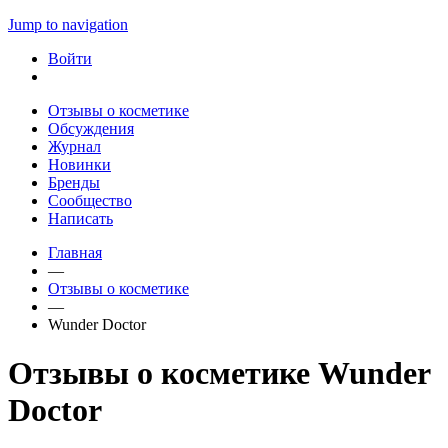
Jump to navigation
Войти
Отзывы о косметике
Обсуждения
Журнал
Новинки
Бренды
Сообщество
Написать
Главная
—
Отзывы о косметике
—
Wunder Doctor
Отзывы о косметике Wunder
Doctor