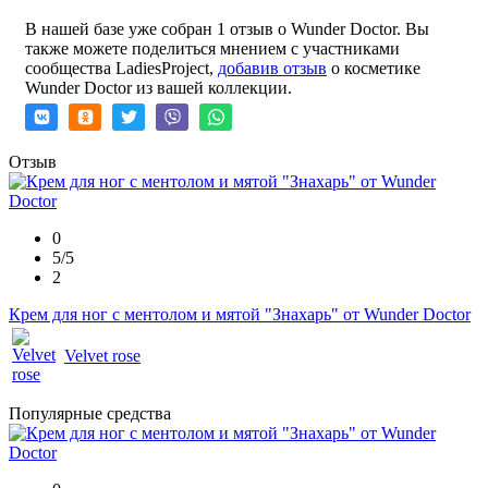
В нашей базе уже собран 1 отзыв о Wunder Doctor. Вы
также можете поделиться мнением с участниками
сообщества LadiesProject,
добавив отзыв
о косметике
Wunder Doctor из вашей коллекции.
Отзыв
0
5/5
2
Крем для ног с ментолом и мятой "Знахарь" от Wunder Doctor
Velvet rose
Популярные средства