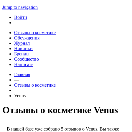
Jump to navigation
Войти
Отзывы о косметике
Обсуждения
Журнал
Новинки
Бренды
Сообщество
Написать
Главная
—
Отзывы о косметике
—
Venus
Отзывы о косметике Venus
В нашей базе уже собрано 5 отзывов о Venus. Вы также