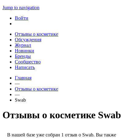
Jump to navigation
Войти
Отзывы о косметике
Обсуждения
Журнал
Новинки
Бренды
Сообщество
Написать
Главная
—
Отзывы о косметике
—
Swab
Отзывы о косметике Swab
В нашей базе уже собран 1 отзыв о Swab. Вы также