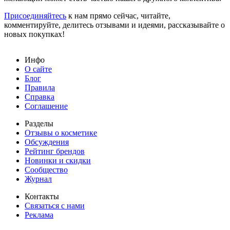
Присоединяйтесь
к нам прямо сейчас, читайте,
комментируйте, делитесь отзывами и идеями, рассказывайте о
новых покупках!
Инфо
О сайте
Блог
Правила
Справка
Соглашение
Разделы
Отзывы о косметике
Обсуждения
Рейтинг брендов
Новинки и скидки
Сообщество
Журнал
Контакты
Связаться с нами
Реклама