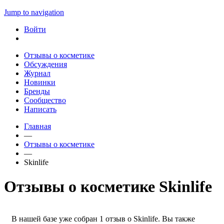
Jump to navigation
Войти
Отзывы о косметике
Обсуждения
Журнал
Новинки
Бренды
Сообщество
Написать
Главная
—
Отзывы о косметике
—
Skinlife
Отзывы о косметике Skinlife
В нашей базе уже собран 1 отзыв о Skinlife. Вы также