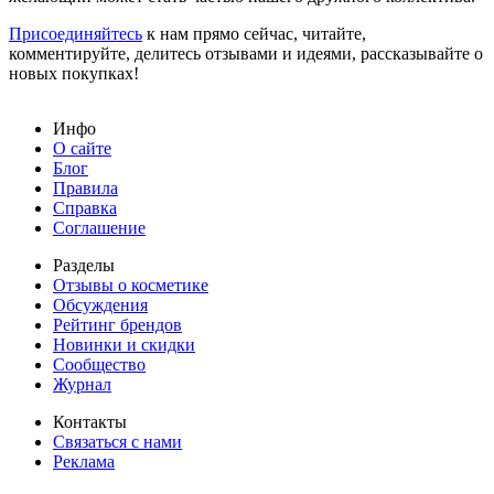
Присоединяйтесь
к нам прямо сейчас, читайте,
комментируйте, делитесь отзывами и идеями, рассказывайте о
новых покупках!
Инфо
О сайте
Блог
Правила
Справка
Соглашение
Разделы
Отзывы о косметике
Обсуждения
Рейтинг брендов
Новинки и скидки
Сообщество
Журнал
Контакты
Связаться с нами
Реклама