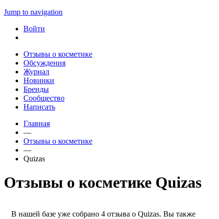
Jump to navigation
Войти
Отзывы о косметике
Обсуждения
Журнал
Новинки
Бренды
Сообщество
Написать
Главная
—
Отзывы о косметике
—
Quizas
Отзывы о косметике Quizas
В нашей базе уже собрано 4 отзыва о Quizas. Вы также