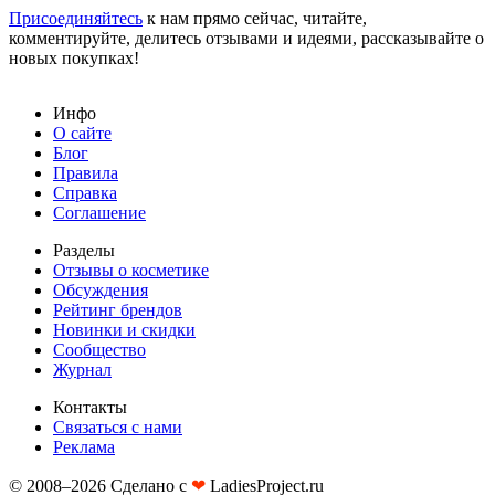
Присоединяйтесь
к нам прямо сейчас, читайте,
комментируйте, делитесь отзывами и идеями, рассказывайте о
новых покупках!
Инфо
О сайте
Блог
Правила
Справка
Соглашение
Разделы
Отзывы о косметике
Обсуждения
Рейтинг брендов
Новинки и скидки
Сообщество
Журнал
Контакты
Связаться с нами
Реклама
© 2008–2026 Сделано с
❤︎
LadiesProject.ru