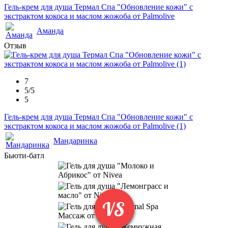
Гель-крем для душа Термал Спа "Обновление кожи" с
экстрактом кокоса и маслом жожоба от Palmolive
Аманда
Отзыв
7
5/5
5
Гель-крем для душа Термал Спа "Обновление кожи" с
экстрактом кокоса и маслом жожоба от Palmolive (1)
Мандаринка
Бьюти-батл