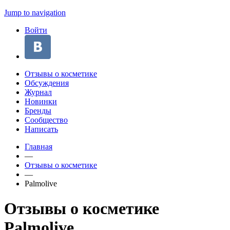
Jump to navigation
Войти
Отзывы о косметике
Обсуждения
Журнал
Новинки
Бренды
Сообщество
Написать
Главная
—
Отзывы о косметике
—
Palmolive
Отзывы о косметике
Palmolive