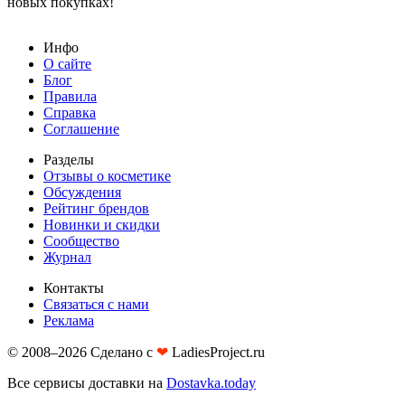
новых покупках!
Инфо
О сайте
Блог
Правила
Справка
Соглашение
Разделы
Отзывы о косметике
Обсуждения
Рейтинг брендов
Новинки и скидки
Сообщество
Журнал
Контакты
Связаться с нами
Реклама
© 2008–2026 Сделано с
❤︎
LadiesProject.ru
Все сервисы доставки на
Dostavka.today