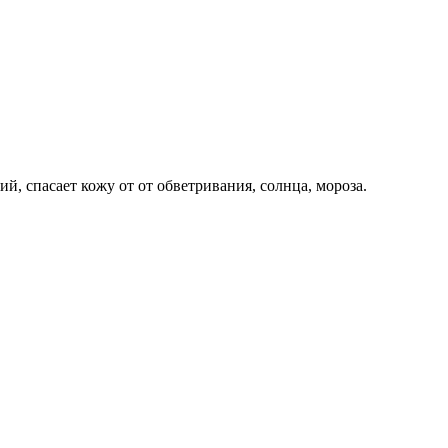
й, спасает кожу от от обветривания, солнца, мороза.