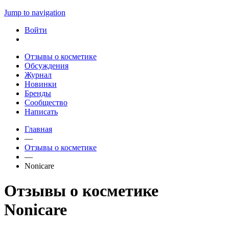
Jump to navigation
Войти
Отзывы о косметике
Обсуждения
Журнал
Новинки
Бренды
Сообщество
Написать
Главная
—
Отзывы о косметике
—
Nonicare
Отзывы о косметике
Nonicare