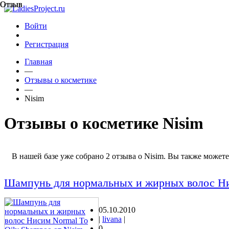
Отзыв
Отзыв
Войти
Регистрация
Главная
—
Отзывы о косметике
—
Nisim
Отзывы о косметике Nisim
В нашей базе уже собрано 2 отзыва о Nisim. Вы также можете
Шампунь для нормальных и жирных волос Нис
05.10.2010
|
livana
|
0