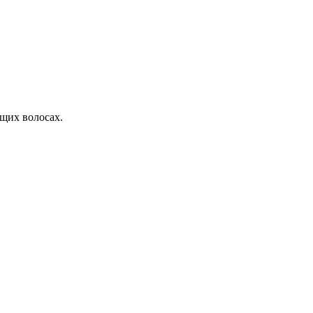
щих волосах.