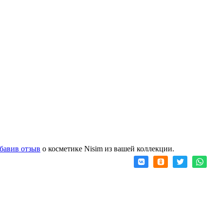
бавив отзыв
о косметике Nisim из вашей коллекции.