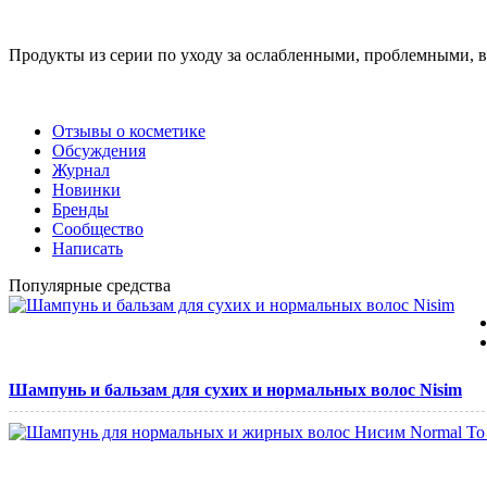
Продукты из серии по уходу за ослабленными, проблемными,
Отзывы о косметике
Обсуждения
Журнал
Новинки
Бренды
Сообщество
Написать
Популярные средства
Шампунь и бальзам для сухих и нормальных волос Nisim