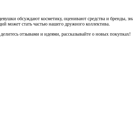
девушки обсуждают косметику, оценивают средства и бренды, зна
ий может стать частью нашего дружного коллектива.
 делитесь отзывами и идеями, рассказывайте о новых покупках!