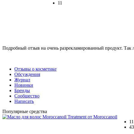
11
Подробный отзыв на очень разрекламированный продукт. Так л
Отзывы о косметике
Обсуждения
Журнал
Новинки
Бренды
Сообщество
Написать
Популярные средства
11
43