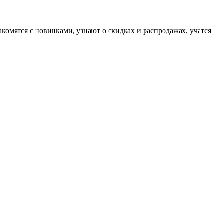
комятся с новинками, узнают о скидках и распродажах, учатся