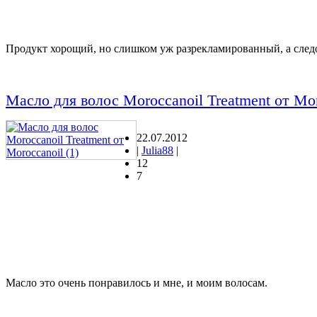
Продукт хорощий, но слишком уж разрекламированный, а следов
Масло для волос Moroccanoil Treatment от Mor
22.07.2012
|
Julia88
|
12
7
Масло это очень понравилось и мне, и моим волосам.