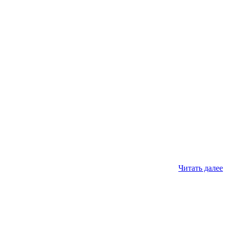
Читать далее